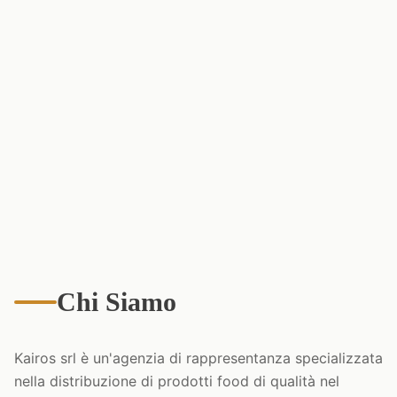
Chi Siamo
Kairos srl è un'agenzia di rappresentanza specializzata
nella distribuzione di prodotti food di qualità nel